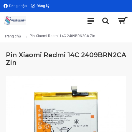
Đăng nhập
Đăng ký
Pin Xiaomi Redmi 14C 2409BRN2CA Zin
Trang chủ
Pin Xiaomi Redmi 14C 2409BRN2CA
Zin