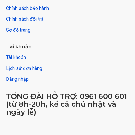
Chính sách bảo hành
Chính sách đổi trả
Sơ đồ trang
Tài khoản
Tài khoản
Lịch sử đơn hàng
Đăng nhập
TỔNG ĐÀI HỖ TRỢ: 0961 600 601
(từ 8h-20h, kể cả chủ nhật và
ngày lễ)