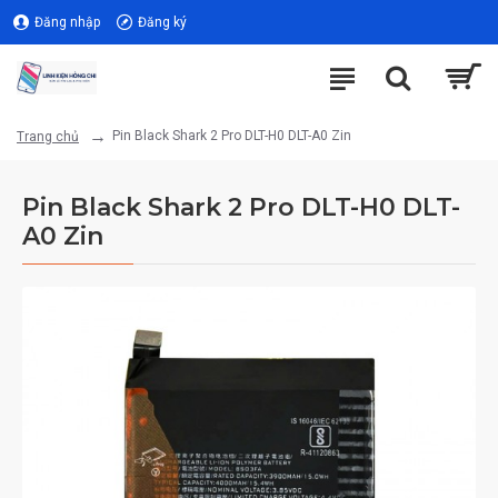
Đăng nhập
Đăng ký
Pin Black Shark 2 Pro DLT-H0 DLT-A0 Zin
Trang chủ
Pin Black Shark 2 Pro DLT-H0 DLT-
A0 Zin