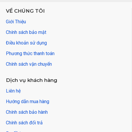
VỀ CHÚNG TÔI
Giới Thiệu
Chính sách bảo mật
Điều khoản sử dụng
Phương thức thanh toán
Chính sách vận chuyển
Dịch vụ khách hàng
Liên hệ
Hướng dẫn mua hàng
Chính sách bảo hành
Chính sách đổi trả