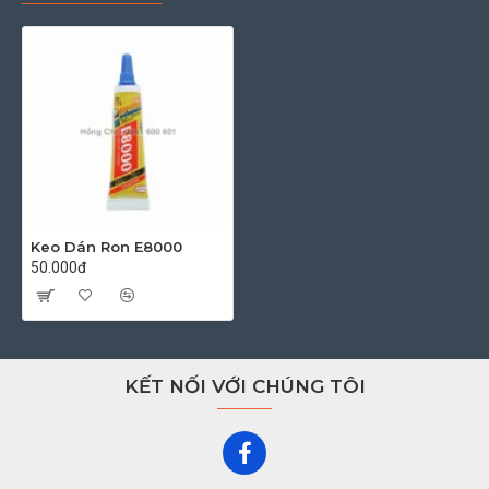
Keo Dán Ron E8000
50.000đ
KẾT NỐI VỚI CHÚNG TÔI