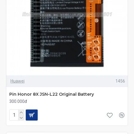
Huawei
1456
Pin Honor 8X JSN-L22 Original Battery
300.000đ