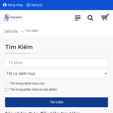
Đăng nhập
Đăng ký
Tìm Kiếm
Trang chủ
Tìm Kiếm
Tìm trong danh mục con
Tìm trong phần miêu tả sản phẩm
TÌM KIẾM