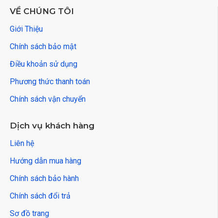
VỀ CHÚNG TÔI
Giới Thiệu
Chính sách bảo mật
Điều khoản sử dụng
Phương thức thanh toán
Chính sách vận chuyển
Dịch vụ khách hàng
Liên hệ
Hướng dẫn mua hàng
Chính sách bảo hành
Chính sách đổi trả
Sơ đồ trang