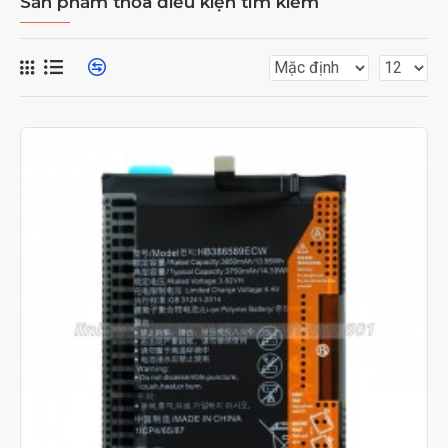
Sản phẩm thỏa điều kiện tìm kiếm