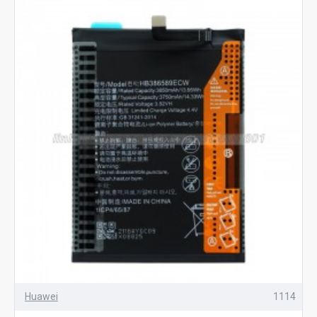
Huawei
1114