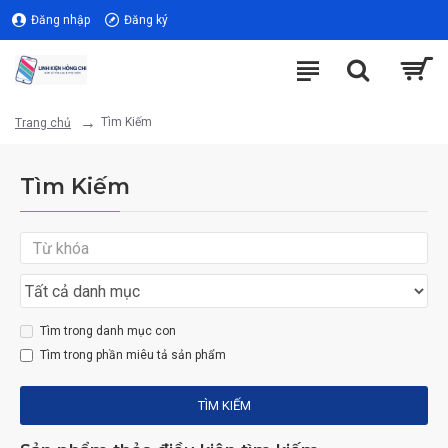
Đăng nhập
Đăng ký
Tìm Kiếm
Trang chủ
Tìm Kiếm
Tìm trong danh mục con
Tìm trong phần miêu tả sản phẩm
TÌM KIẾM