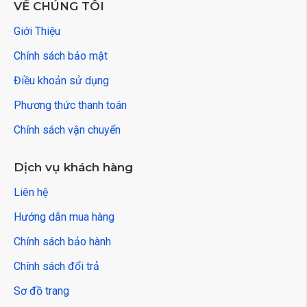
VỀ CHÚNG TÔI
Giới Thiệu
Chính sách bảo mật
Điều khoản sử dụng
Phương thức thanh toán
Chính sách vận chuyển
Dịch vụ khách hàng
Liên hệ
Hướng dẫn mua hàng
Chính sách bảo hành
Chính sách đổi trả
Sơ đồ trang