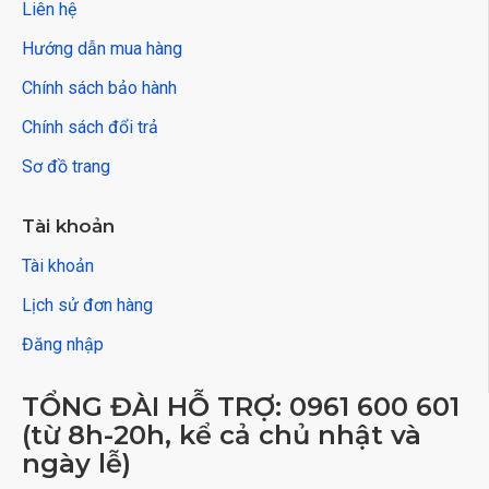
Liên hệ
Hướng dẫn mua hàng
Chính sách bảo hành
Chính sách đổi trả
Sơ đồ trang
Tài khoản
Tài khoản
Lịch sử đơn hàng
Đăng nhập
TỔNG ĐÀI HỖ TRỢ: 0961 600 601
(từ 8h-20h, kể cả chủ nhật và
ngày lễ)