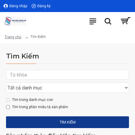
Đăng nhập
Đăng ký
Tìm Kiếm
Trang chủ
Tìm Kiếm
Tìm trong danh mục con
Tìm trong phần miêu tả sản phẩm
TÌM KIẾM