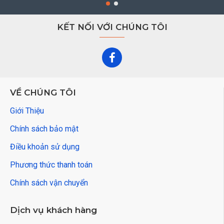
KẾT NỐI VỚI CHÚNG TÔI
VỀ CHÚNG TÔI
Giới Thiệu
Chính sách bảo mật
Điều khoản sử dụng
Phương thức thanh toán
Chính sách vận chuyển
Dịch vụ khách hàng