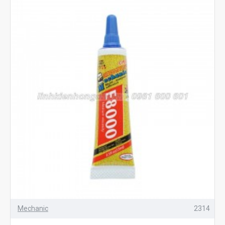
Mechanic
2314