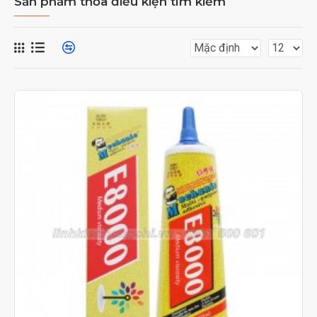
Sản phẩm thỏa điều kiện tìm kiếm