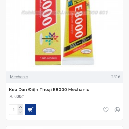
Mechanic
2316
Keo Dán Điện Thoại E8000 Mechanic
70.000đ