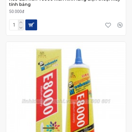
tính bảng
50.000đ