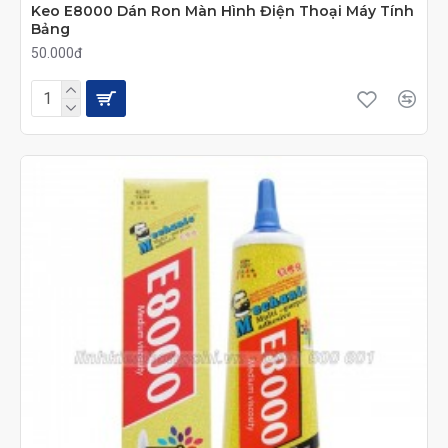
Keo E8000 Dán Ron Màn Hình Điện Thoại Máy Tính
Bảng
50.000đ